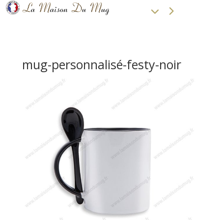
mug-personnalisé-festy-noir