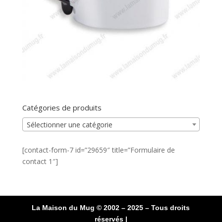
Catégories de produits
Sélectionner une catégorie
[contact-form-7 id=”29659″ title=”Formulaire de
contact 1″]
La Maison du Mug © 2002 – 2025 – Tous droits
réservés |