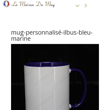
mug-personnalisé-ilbus-bleu-
marine