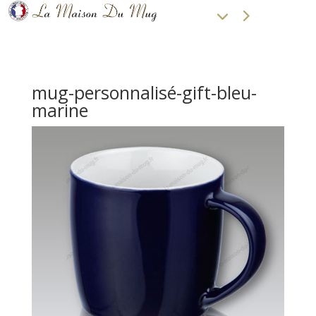
mug-personnalisé-gift-bleu-
marine