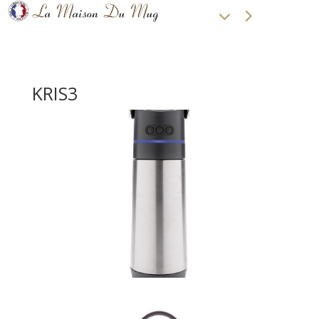
KRIS3