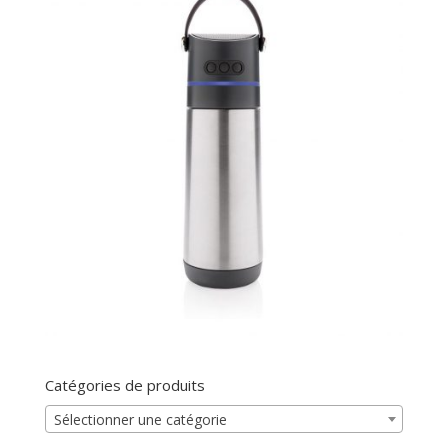
Catégories de produits
Sélectionner une catégorie