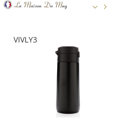
VIVLY3