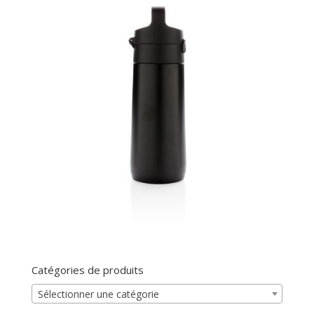
Catégories de produits
Sélectionner une catégorie