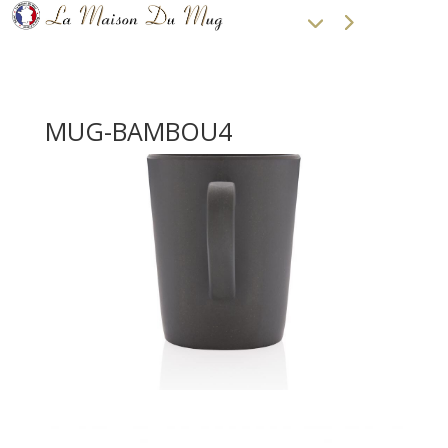
MUG-BAMBOU4