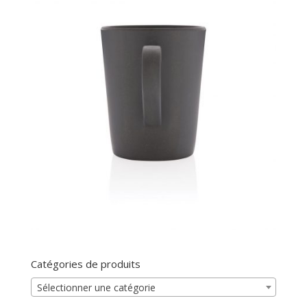
Catégories de produits
Sélectionner une catégorie