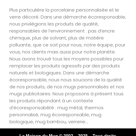
Plus particulière la porcelaine personnalisée et le
verre décoré. Dans une démarche écoresponsable,
nous privilégions les produits de qualité,
responsables de l’environnement : pas d’encre
chimique, plus de solvant, plus de matière
polluante, que ce soit pour nous, notre équipe, pour
vous, nos clients mais aussi pour notre planète.
Nous avons trouvé tous les moyens possibles pour
remplacer les produits agressifs par des produits
naturels et biologiques. Dans une démarche
écoresponsable, nous nous soucions de la qualité
de nos produits, de nos mugs personnalisés et nos
mugs publicitaires. Nous proposons à présent tous
les produits répondant à un contexte
d’écoresponsabilité : mug métal, thermos
personnalisé, mug écoresponsable, mug
biologique, mug bambou, verrerie…
La Maison du Mug © 2002 – 2025 – Tous droits