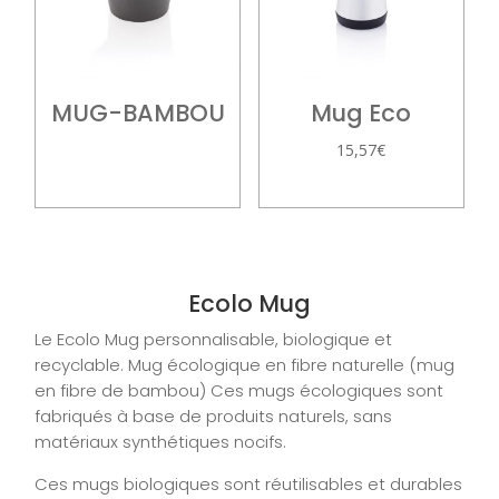
MUG-BAMBOU
Mug Eco
15,57
€
Ecolo Mug
Le Ecolo Mug personnalisable, biologique et
recyclable. Mug écologique en fibre naturelle (mug
en fibre de bambou) Ces mugs écologiques sont
fabriqués à base de produits naturels, sans
matériaux synthétiques nocifs.
Ces mugs biologiques sont réutilisables et durables