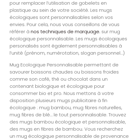
pour remplacer l’utilisation de gobelets en
plastique au sein de votre société. Les mugs
écologiques sont personnalisables selon vos
envies. Pour cela, nous vous conseillons de vous
référer à
nos techniques de marquage.
sur mug
écologique personnalisable. Les mugs écologiques
personalisés sont également personnalisables à
l’unité (prénom, numérotation, slogan personnel…)
Mug Ecologique Personnalisable permettant de
savourer boissons chaudes ou boissons froides
comme son café, thé ou chocolat dans un
contenant biologique et écologique pour
consommer bio et pro. Nous mettons à votre
disposition plusieurs mugs publicitaire à fin
écologique : mug bambou, mug fibres naturelles,
mug fibres de blé… le tout personnalisable. Trouvez
des mugs bambou écologique et personnalisable,
des mugs en fibres de bambou. Vous recherchez
un mug écologique personnalisable de provenance