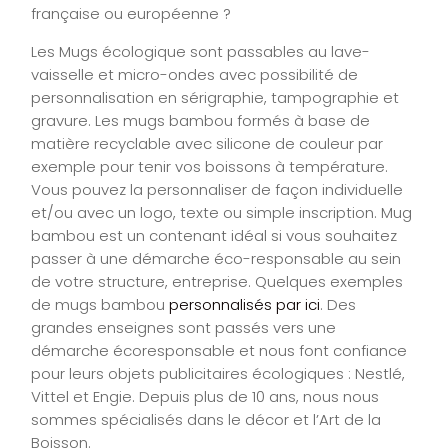
française ou européenne ?
Les Mugs écologique sont passables au lave-
vaisselle et micro-ondes avec possibilité de
personnalisation en sérigraphie, tampographie et
gravure. Les mugs bambou formés à base de
matière recyclable avec silicone de couleur par
exemple pour tenir vos boissons à température.
Vous pouvez la personnaliser de façon individuelle
et/ou avec un logo, texte ou simple inscription. Mug
bambou est un contenant idéal si vous souhaitez
passer à une démarche éco-responsable au sein
de votre structure, entreprise. Quelques exemples
de mugs bambou
personnalisés par ici
. Des
grandes enseignes sont passés vers une
démarche écoresponsable et nous font confiance
pour leurs objets publicitaires écologiques : Nestlé,
Vittel et Engie. Depuis plus de 10 ans, nous nous
sommes spécialisés dans le décor et l’Art de la
Boisson.