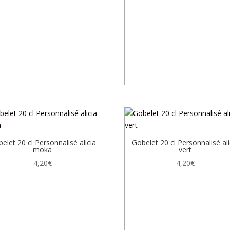
elet 20 cl Personnalisé alicia
Gobelet 20 cl Personnalisé ali
moka
vert
4,20
€
4,20
€