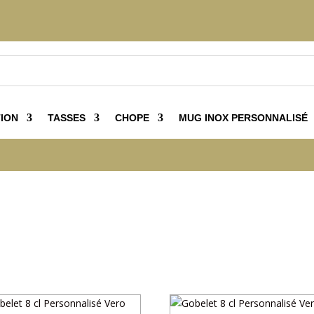
ION
TASSES
CHOPE
MUG INOX PERSONNALISÉ