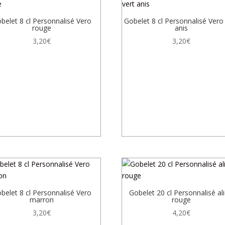
belet 8 cl Personnalisé Vero
Gobelet 8 cl Personnalisé Vero
rouge
anis
3,20
€
3,20
€
belet 8 cl Personnalisé Vero
Gobelet 20 cl Personnalisé ali
marron
rouge
3,20
€
4,20
€