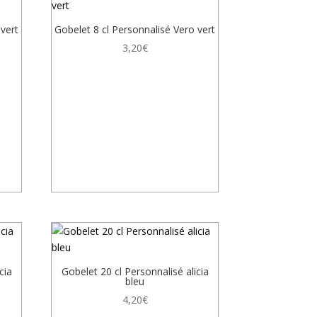
 vert
Gobelet 8 cl Personnalisé Vero vert
3,20
€
cia
Gobelet 20 cl Personnalisé alicia
bleu
4,20
€