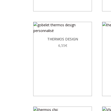
THERMOS DESIGN
6,55
€