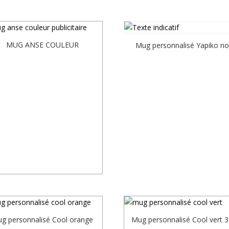
MUG ANSE COULEUR
Mug personnalisé Yapiko no
g personnalisé Cool orange
Mug personnalisé Cool vert 3