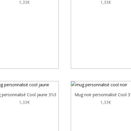
1,33
€
1,33
€
 personnalisé Cool jaune 31cl
Mug noir personnalisé Cool 31
1,33
€
1,33
€