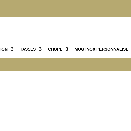
ION
TASSES
CHOPE
MUG INOX PERSONNALISÉ