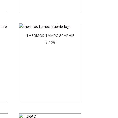
THERMOS TAMPOGRAPHIE
8,10
€