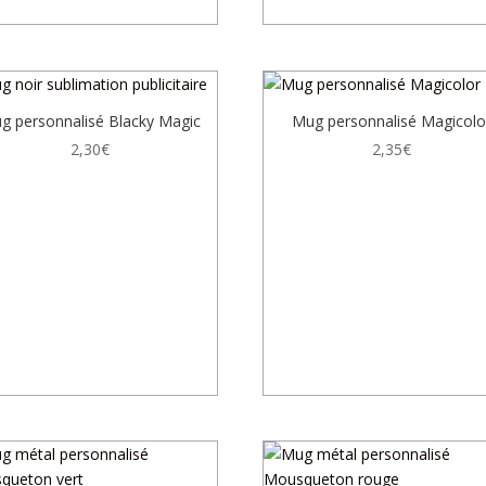
g personnalisé Blacky Magic
Mug personnalisé Magicolo
2,30
€
2,35
€