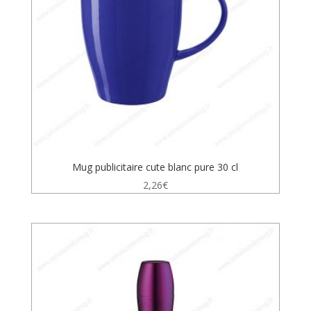
Mug publicitaire cute blanc pure 30 cl
2,26
€