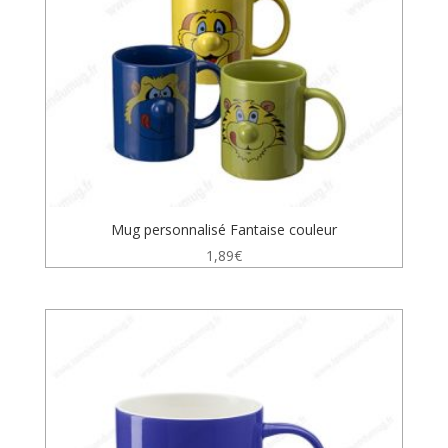
Mug personnalisé Fantaise couleur
1,89
€