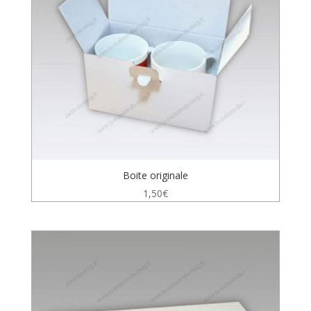
Boite originale
1,50
€