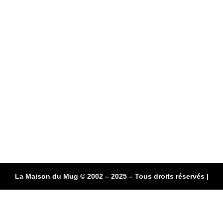
La Maison du Mug © 2002 – 2025 – Tous droits réservés |