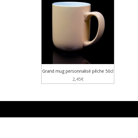
Grand mug personnalisé pêche 50cl
2,45
€