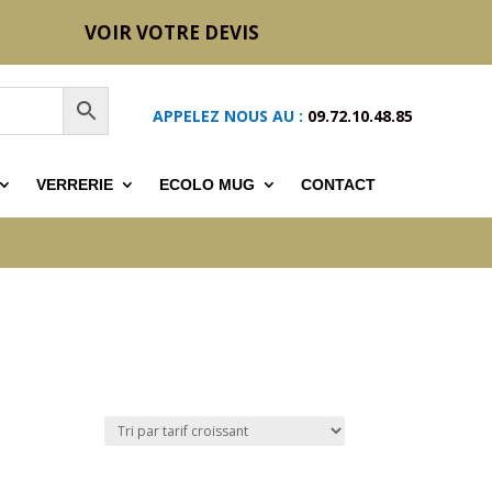
VOIR VOTRE DEVIS
APPELEZ NOUS AU :
09.72.10.48.85
VERRERIE
ECOLO MUG
CONTACT