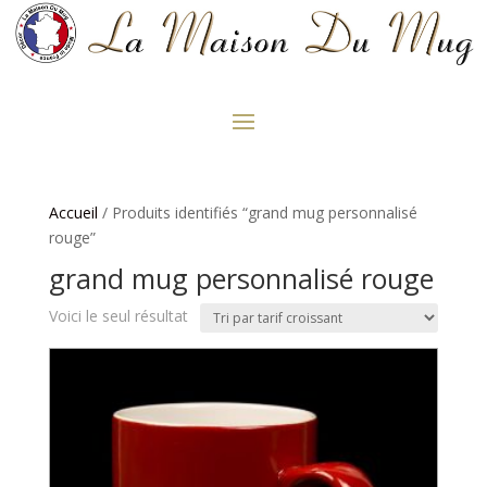
Accueil
/ Produits identifiés “grand mug personnalisé
rouge”
grand mug personnalisé rouge
Voici le seul résultat