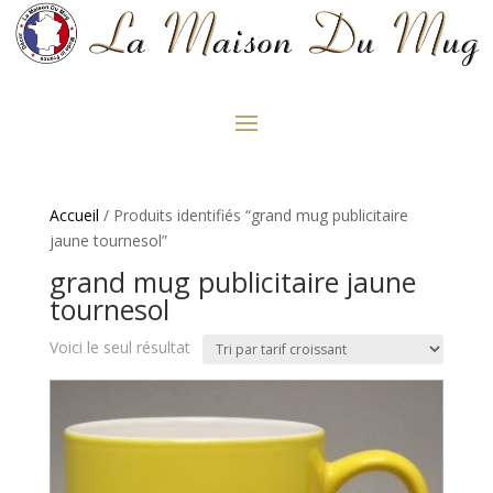
Accueil
/ Produits identifiés “grand mug publicitaire
jaune tournesol”
grand mug publicitaire jaune
tournesol
Voici le seul résultat