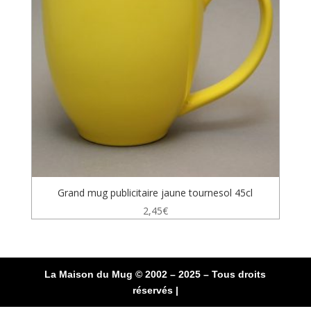
Grand mug publicitaire jaune tournesol 45cl
2,45
€
La Maison du Mug © 2002 – 2025 – Tous droits
réservés |