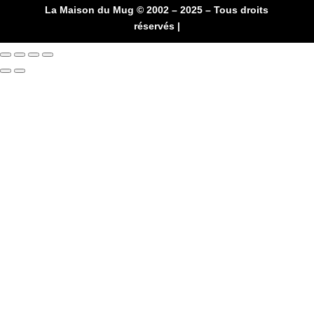
La Maison du Mug © 2002 – 2025 – Tous droits
réservés |