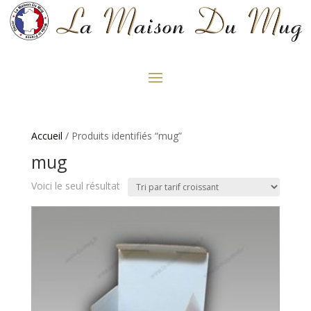
Accueil
/ Produits identifiés “mug”
mug
Voici le seul résultat