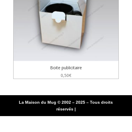
Boite publicitaire
0,50
€
La Maison du Mug © 2002 – 2025 – Tous droits
réservés |