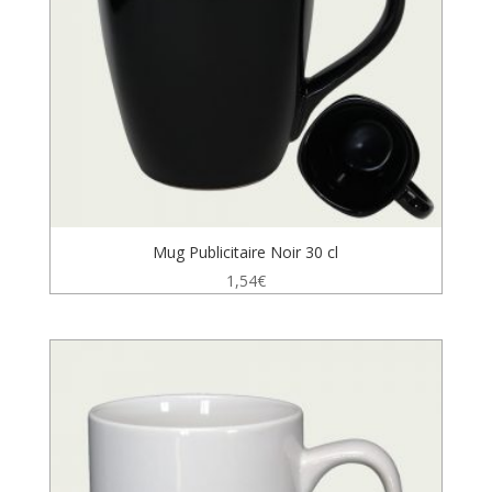
Mug Publicitaire Noir 30 cl
1,54
€