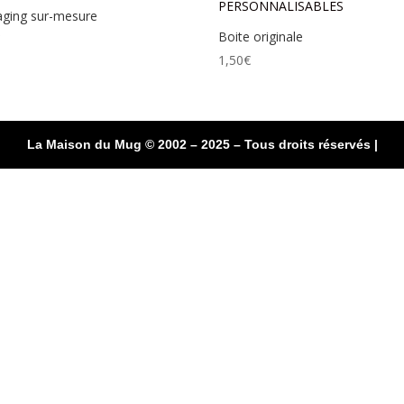
aging sur-mesure
Boite originale
€
1,50
€
La Maison du Mug © 2002 – 2025 – Tous droits réservés |