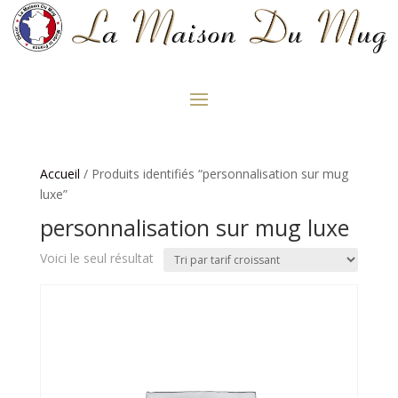
Accueil
/ Produits identifiés “personnalisation sur mug
luxe”
personnalisation sur mug luxe
Voici le seul résultat