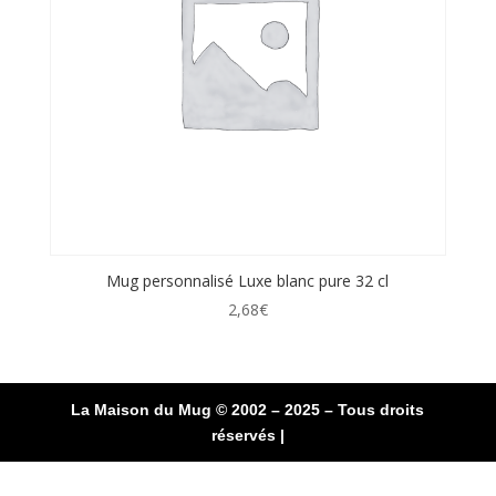
Mug personnalisé Luxe blanc pure 32 cl
2,68
€
La Maison du Mug © 2002 – 2025 – Tous droits
réservés |