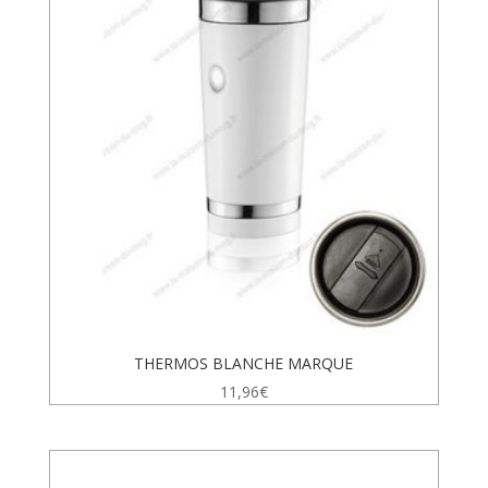
THERMOS BLANCHE MARQUE
11,96
€