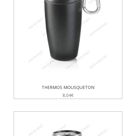
THERMOS MOUSQUETON
8,04
€