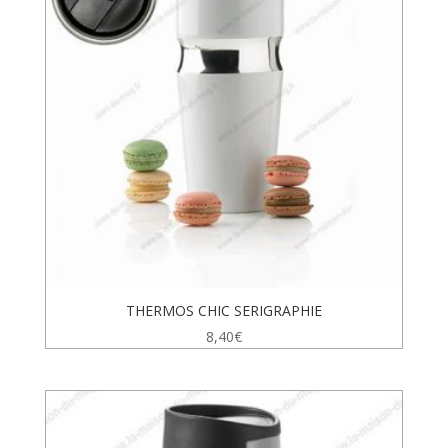
THERMOS CHIC SERIGRAPHIE
8,40
€