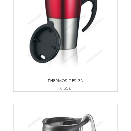
THERMOS DESIGN
6,55
€