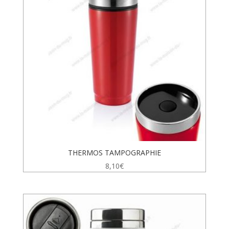
THERMOS TAMPOGRAPHIE
8,10
€