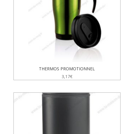
THERMOS PROMOTIONNEL
3,17
€