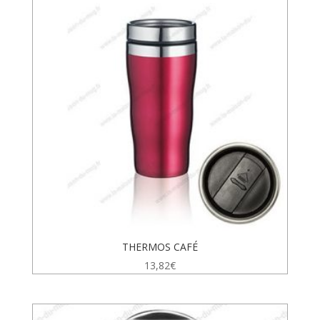
THERMOS CAFÉ
13,82
€