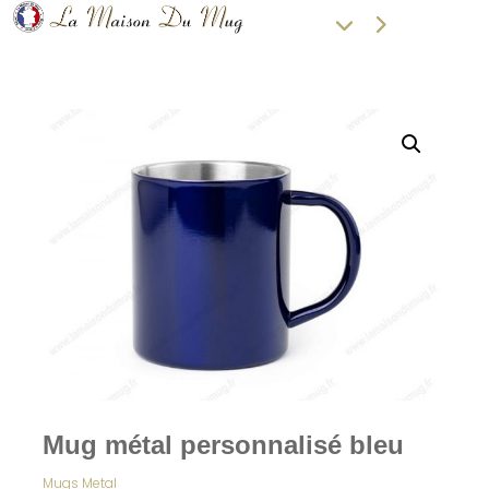
Mug métal personnalisé bleu
Mugs Metal