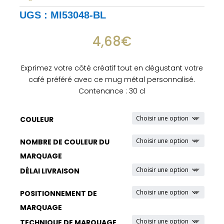
UGS :
MI53048-BL
4,68
€
Exprimez votre côté créatif tout en dégustant votre
café préféré avec ce mug métal personnalisé.
Contenance : 30 cl
COULEUR
NOMBRE DE COULEUR DU
MARQUAGE
DÉLAI LIVRAISON
POSITIONNEMENT DE
MARQUAGE
TECHNIQUE DE MARQUAGE