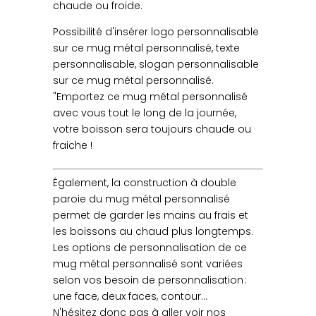
chaude ou froide.
Possibilité d'insérer logo personnalisable
sur ce mug métal personnalisé, texte
personnalisable, slogan personnalisable
sur ce mug métal personnalisé.
"Emportez ce mug métal personnalisé
avec vous tout le long de la journée,
votre boisson sera toujours chaude ou
fraiche !
Également, la construction à double
paroie du mug métal personnalisé
permet de garder les mains au frais et
les boissons au chaud plus longtemps.
Les options de personnalisation de ce
mug métal personnalisé sont variées
selon vos besoin de personnalisation :
une face, deux faces, contour…
N'hésitez donc pas à aller voir nos