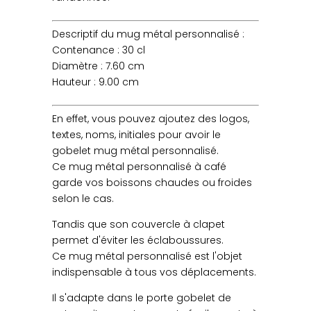
Descriptif du mug métal personnalisé :
Contenance : 30 cl
Diamètre : 7.60 cm
Hauteur : 9.00 cm
En effet, vous pouvez ajoutez des logos,
textes, noms, initiales pour avoir le
gobelet mug métal personnalisé.
Ce mug métal personnalisé à café
garde vos boissons chaudes ou froides
selon le cas.
Tandis que son couvercle à clapet
permet d'éviter les éclaboussures.
Ce mug métal personnalisé est l'objet
indispensable à tous vos déplacements.
Il s'adapte dans le porte gobelet de