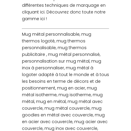
différentes techniques de marquage en
cliquant ici. Découvrez donc toute notre
gamme ici !
Mug métal personnalisable, mug
thermos logoté, mug thermos
personnalisable, mug thermos
publicitaire , mug métal personnalisé,
personnalisation sur mug métal, mug
inox à personnaliser, mug métal à
logoter adapté à tout le monde et à tous
les besoins en terme de décors et de
positionnement, mug en acier, mug
métal isotherme, mug isotherme, mug
métal, mug en métal, mug métal avec
couvercle, mug métal couvercle, mug
goodies en métal avec couvercle, mug
en acier avec couvercle, mug acier avec
couvercle, mug inox avec couvercle,