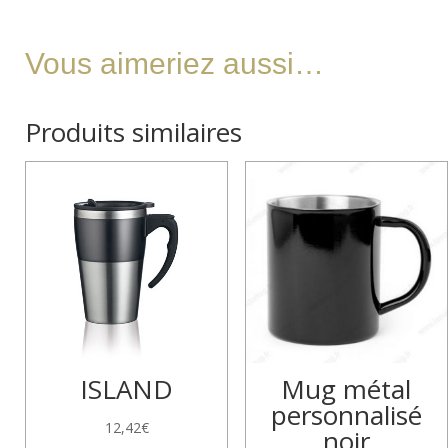
Vous aimeriez aussi…
Produits similaires
ISLAND
Mug métal
personnalisé
12,42
€
noir