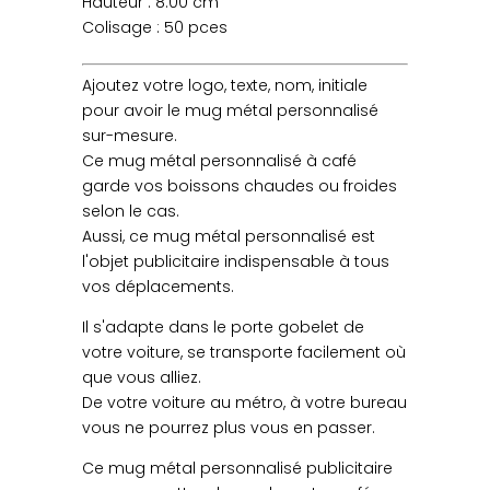
Hauteur : 8.00 cm
Colisage : 50 pces
Ajoutez votre logo, texte, nom, initiale
pour avoir le mug métal personnalisé
sur-mesure.
Ce mug métal personnalisé à café
garde vos boissons chaudes ou froides
selon le cas.
Aussi, ce mug métal personnalisé est
l'objet publicitaire indispensable à tous
vos déplacements.
Il s'adapte dans le porte gobelet de
votre voiture, se transporte facilement où
que vous alliez.
De votre voiture au métro, à votre bureau
vous ne pourrez plus vous en passer.
Ce mug métal personnalisé publicitaire