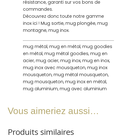
résistance, garanti sur vos bons de
commandes.
Découvrez donc toute notre gamme
inox ici ! Mug sortie, mug plongée, mug
montagne, mug inox.
mug métal, mug en métal, mug goodies
en métal, mug métal goodies, mug en
acier, mug acier, mug inox, mug en inox,
mug inox avec mousqueton, mug inox
mousqueton, mug métal mousqueton,
mug mousqueton, mug inox en métal,
mug aluminium, mug avec aluminium
Vous aimeriez aussi…
Produits similaires