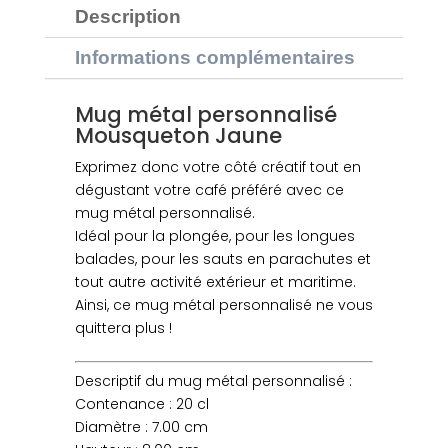
Description
PERSONNALISÉ
MOUSQUETON
Informations complémentaires
JAUNE
Mug métal personnalisé
Mousqueton Jaune
Exprimez donc votre côté créatif tout en
dégustant votre café préféré avec ce
mug métal personnalisé.
Idéal pour la plongée, pour les longues
balades, pour les sauts en parachutes et
tout autre activité extérieur et maritime.
Ainsi, ce mug métal personnalisé ne vous
quittera plus !
Descriptif du mug métal personnalisé :
Contenance : 20 cl
Diamètre : 7.00 cm