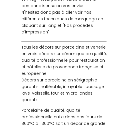
personnaliser selon vos envies.
N'hésitez donc pas à aller voir nos
différentes techniques de marquage en
cliquant sur l'onglet "Nos procédés
d'impression".
Tous les décors sur porcelaine et verrerie
en vrais décors sur céramique de qualité,
qualité professionnelle pour restauration
et hôtellerie de provenance française et
européenne.
Décors sur porcelaine en sérigraphie
garantis inaltérable, inrayable : passage
lave-vaisselle, four et micro-ondes
garantis.
Porcelaine de qualité, qualité
professionnelle cuite dans des fours de
860°C à 1 300°C soit un décor de grande