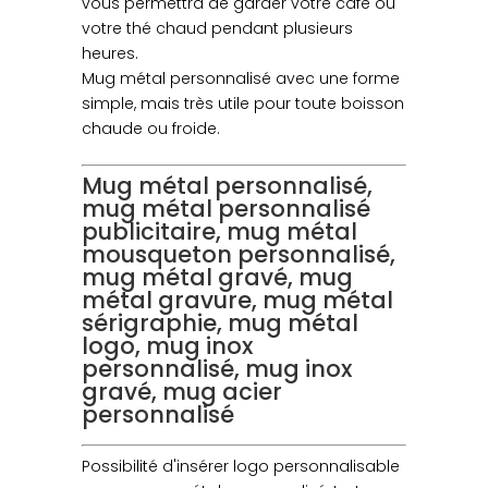
vous permettra de garder votre café ou
votre thé chaud pendant plusieurs
heures.
Mug métal personnalisé avec une forme
simple, mais très utile pour toute boisson
chaude ou froide.
Mug métal personnalisé,
mug métal personnalisé
publicitaire, mug métal
mousqueton personnalisé,
mug métal gravé, mug
métal gravure, mug métal
sérigraphie, mug métal
logo, mug inox
personnalisé, mug inox
gravé, mug acier
personnalisé
Possibilité d'insérer logo personnalisable