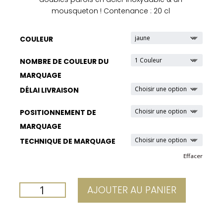
mousqueton ! Contenance : 20 cl
COULEUR
NOMBRE DE COULEUR DU
MARQUAGE
DÉLAI LIVRAISON
POSITIONNEMENT DE
MARQUAGE
TECHNIQUE DE MARQUAGE
Effacer
QUANTITÉ
AJOUTER AU PANIER
DE
MUG
MÉTAL