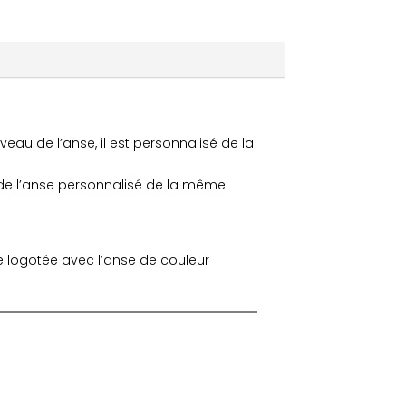
au de l’anse, il est personnalisé de la
é de l’anse personnalisé de la même
e logotée avec l’anse de couleur