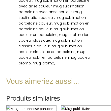
couleur, mug sublimation en porcelaine
avec anse couleur, mug sublimatiion
porcelaine avec anse couleur, mug
sublimation couleur, mug sublimation
porcelaine couleur, mug sublimation en
porcelaine couleur, mug sublimation
couleur en porcelaine, mug sublimation
couleur classique, mug sublimation
classique couleur, mug sublimation
couleur classique en porcelaine, mug
couleur subli en porcelaine, mug couleur
promo, mug promo,
Vous aimeriez aussi…
Produits similaires