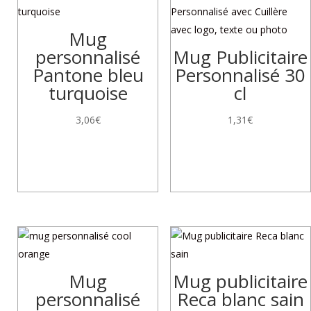
Mug
personnalisé
Mug Publicitaire
Pantone bleu
Personnalisé 30
turquoise
cl
3,06
€
1,31
€
Mug
Mug publicitaire
personnalisé
Reca blanc sain