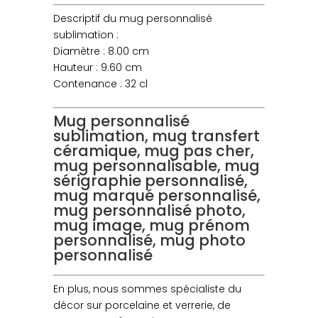
Descriptif du mug personnalisé
sublimation :
Diamètre : 8.00 cm
Hauteur : 9.60 cm
Contenance : 32 cl
Mug personnalisé
sublimation, mug transfert
céramique, mug pas cher,
mug personnalisable, mug
sérigraphie personnalisé,
mug marqué personnalisé,
mug personnalisé photo,
mug image, mug prénom
personnalisé, mug photo
personnalisé
En plus, nous sommes spécialiste du
décor sur porcelaine et verrerie, de