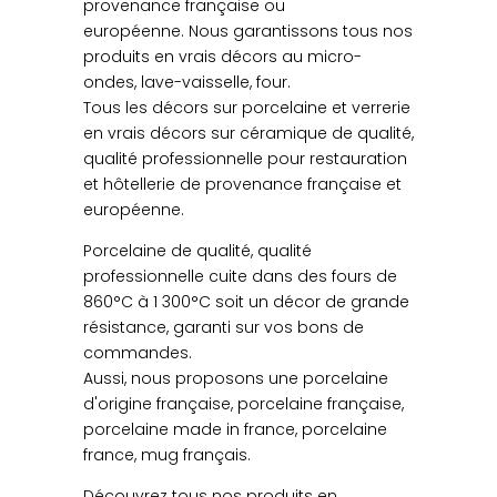
provenance française ou
européenne. Nous garantissons tous nos
produits en vrais décors au micro-
ondes, lave-vaisselle, four.
Tous les décors sur porcelaine et verrerie
en vrais décors sur céramique de qualité,
qualité professionnelle pour restauration
et hôtellerie de provenance française et
européenne.
Porcelaine de qualité, qualité
professionnelle cuite dans des fours de
860°C à 1 300°C soit un décor de grande
résistance, garanti sur vos bons de
commandes.
Aussi, nous proposons une porcelaine
d'origine française, porcelaine française,
porcelaine made in france, porcelaine
france, mug français.
Découvrez tous nos produits en