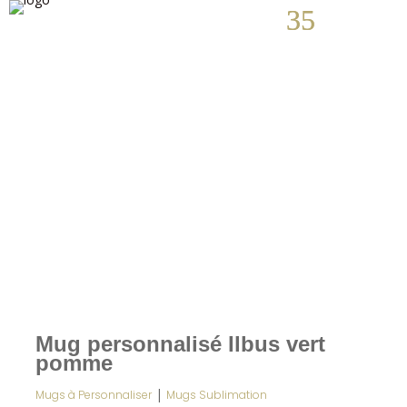
Mug personnalisé Ilbus vert
pomme
|
Mugs à Personnaliser
Mugs Sublimation