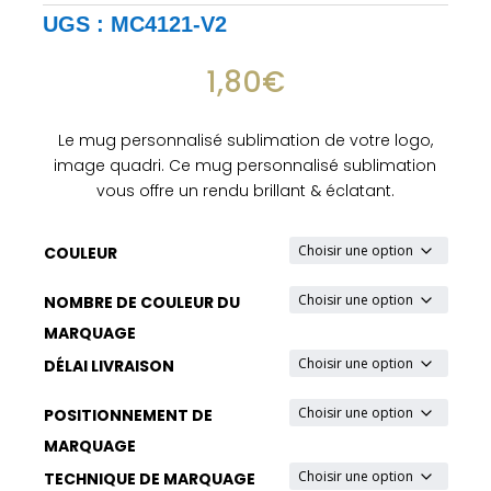
UGS :
MC4121-V2
1,80
€
Le mug personnalisé sublimation de votre logo,
image quadri. Ce mug personnalisé sublimation
vous offre un rendu brillant & éclatant.
COULEUR
NOMBRE DE COULEUR DU
MARQUAGE
DÉLAI LIVRAISON
POSITIONNEMENT DE
MARQUAGE
TECHNIQUE DE MARQUAGE