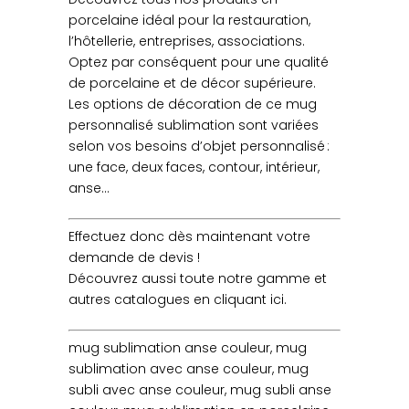
porcelaine idéal pour la restauration,
l’hôtellerie, entreprises, associations.
Optez par conséquent pour une qualité
de porcelaine et de décor supérieure.
Les options de décoration de ce mug
personnalisé sublimation sont variées
selon vos besoins d’objet personnalisé :
une face, deux faces, contour, intérieur,
anse…
Effectuez donc dès maintenant votre
demande de devis !
Découvrez aussi toute notre gamme et
autres catalogues en cliquant ici.
mug sublimation anse couleur, mug
sublimation avec anse couleur, mug
subli avec anse couleur, mug subli anse