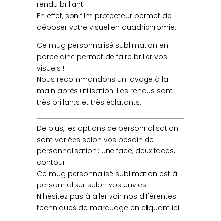
rendu brillant !
En effet, son film protecteur permet de
déposer votre visuel en quadrichromie.
Ce mug personnalisé sublimation en
porcelaine permet de faire briller vos
visuels !
Nous recommandons un lavage à la
main après utilisation. Les rendus sont
très brillants et très éclatants.
De plus, les options de personnalisation
sont variées selon vos besoin de
personnalisation : une face, deux faces,
contour.
Ce mug personnalisé sublimation est à
personnaliser selon vos envies.
N'hésitez pas à aller voir nos différentes
techniques de marquage en cliquant ici.