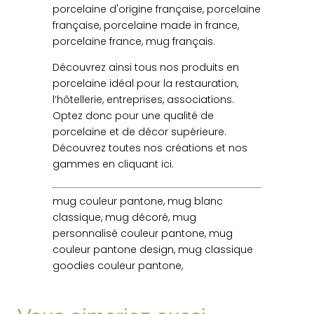
porcelaine d'origine française, porcelaine
française, porcelaine made in france,
porcelaine france, mug français.
Découvrez ainsi tous nos produits en
porcelaine idéal pour la restauration,
l’hôtellerie, entreprises, associations.
Optez donc pour une qualité de
porcelaine et de décor supérieure.
Découvrez toutes nos créations et nos
gammes en cliquant ici.
mug couleur pantone, mug blanc
classique, mug décoré, mug
personnalisé couleur pantone, mug
couleur pantone design, mug classique
goodies couleur pantone,