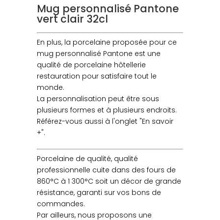
Mug personnalisé Pantone
vert clair 32cl
En plus, la porcelaine proposée pour ce
mug personnalisé Pantone est une
qualité de porcelaine hôtellerie
restauration pour satisfaire tout le
monde.
La personnalisation peut être sous
plusieurs formes et à plusieurs endroits.
Référez-vous aussi à l'onglet "En savoir
+".
Porcelaine de qualité, qualité
professionnelle cuite dans des fours de
860°C à 1 300°C soit un décor de grande
résistance, garanti sur vos bons de
commandes.
Par ailleurs, nous proposons une