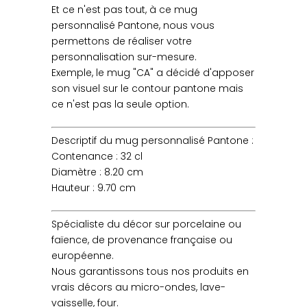
Et ce n'est pas tout, à ce mug
personnalisé Pantone, nous vous
permettons de réaliser votre
personnalisation sur-mesure.
Exemple, le mug "CA" a décidé d'apposer
son visuel sur le contour pantone mais
ce n'est pas la seule option.
Descriptif du mug personnalisé Pantone :
Contenance : 32 cl
Diamètre : 8.20 cm
Hauteur : 9.70 cm
Spécialiste du décor sur porcelaine ou
faïence, de provenance française ou
européenne.
Nous garantissons tous nos produits en
vrais décors au micro-ondes, lave-
vaisselle, four.