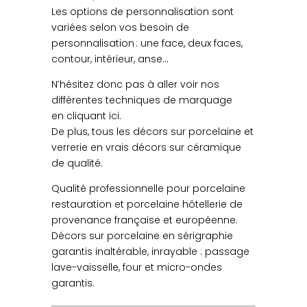
Les options de personnalisation sont
variées selon vos besoin de
personnalisation : une face, deux faces,
contour, intérieur, anse…
N’hésitez donc pas à aller voir nos
différentes techniques de marquage
en cliquant ici.
De plus, tous les décors sur porcelaine et
verrerie en vrais décors sur céramique
de qualité.
Qualité professionnelle pour porcelaine
restauration et porcelaine hôtellerie de
provenance française et européenne.
Décors sur porcelaine en sérigraphie
garantis inaltérable, inrayable : passage
lave-vaisselle, four et micro-ondes
garantis.