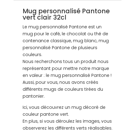
32CL
Mug personnalisé Pantone
vert clair 32cl
Le mug personnalisé Pantone est un
mug pour le café, le chocolat ou thé de
contenance classique, mug blanc, mug
personnalisé Pantone de plusieurs
couleurs.
Nous recherchons tous un produit nous
représentant pour mettre notre marque
en valeur : le mug personnalisé Pantone !
Aussi, pour vous, nous avons créés
différents mugs de couleurs tirées du
pantonier.
Ici, vous découvrez un mug décoré de
couleur pantone vert.
En plus, si vous déroulez les images, vous
observerez les différents verts réalisables.