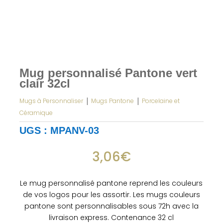
Mug personnalisé Pantone vert
clair 32cl
|
|
Mugs à Personnaliser
Mugs Pantone
Porcelaine et
Céramique
UGS :
MPANV-03
3,06
€
Le mug personnalisé pantone reprend les couleurs
de vos logos pour les assortir. Les mugs couleurs
pantone sont personnalisables sous 72h avec la
livraison express. Contenance 32 cl