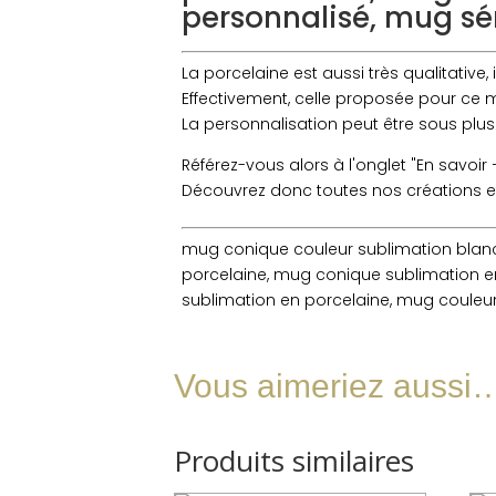
personnalisé, mug sé
La porcelaine est aussi très qualitative
Effectivement, celle proposée pour ce m
La personnalisation peut être sous plusi
Référez-vous alors à l'onglet "En savoir 
Découvrez donc toutes nos créations e
mug conique couleur sublimation blanc
porcelaine, mug conique sublimation e
sublimation en porcelaine, mug couleu
Vous aimeriez aussi
Produits similaires