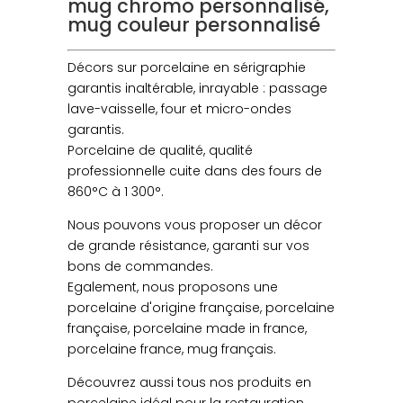
mug chromo personnalisé,
mug couleur personnalisé
Décors sur porcelaine en sérigraphie
garantis inaltérable, inrayable : passage
lave-vaisselle, four et micro-ondes
garantis.
Porcelaine de qualité, qualité
professionnelle cuite dans des fours de
860°C à 1 300°.
Nous pouvons vous proposer un décor
de grande résistance, garanti sur vos
bons de commandes.
Egalement, nous proposons une
porcelaine d'origine française, porcelaine
française, porcelaine made in france,
porcelaine france, mug français.
Découvrez aussi tous nos produits en
porcelaine idéal pour la restauration,