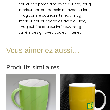
couleur en porcelaine avec cuillère, mug
intérieur couleur porcelaine avec cuillère,
mug cuillère couleur intérieur, mug
intérieur couleur goodies avec cuillère,
mug cuillère couleur intérieur, mug
cuillère design avec couleur intérieur,
Vous aimeriez aussi…
Produits similaires