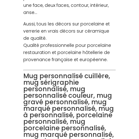
une face, deux faces, contour, intérieur,
anse…
Aussi, tous les décors sur porcelaine et
verrerie en vrais décors sur céramique
de qualité.
Qualité professionnelle pour porcelaine
restauration et porcelaine hôtellerie de
provenance française et européenne.
Mug personnalisé cuillère,
mug sérigraphie
personnalisé, mug
personnalisé couleur, mug
gravé personnalisé, mug
marqué personnalisé, mug
à personnalisé, porcelaine
personnalisé, mug
porcelaine personnalisé,
mug marqué personnalisé,