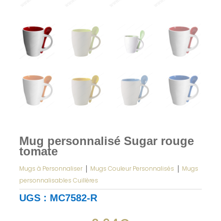
Mug personnalisé Sugar rouge
tomate
|
|
Mugs à Personnaliser
Mugs Couleur Personnalisés
Mugs
personnalisables Cuillères
UGS :
MC7582-R