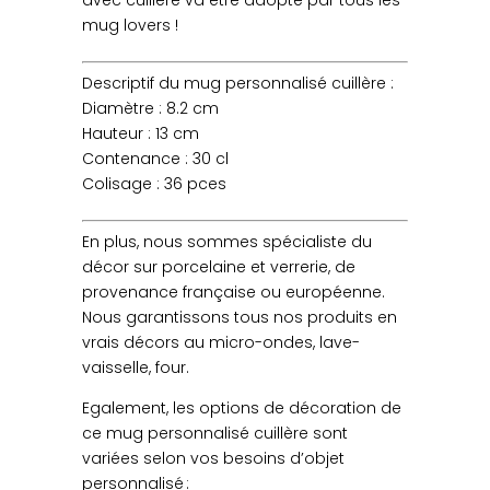
mug lovers !
Descriptif du mug personnalisé cuillère :
Diamètre : 8.2 cm
Hauteur : 13 cm
Contenance : 30 cl
Colisage : 36 pces
En plus, nous sommes spécialiste du
décor sur porcelaine et verrerie, de
provenance française ou européenne.
Nous garantissons tous nos produits en
vrais décors au micro-ondes, lave-
vaisselle, four.
Egalement, les options de décoration de
ce mug personnalisé cuillère sont
variées selon vos besoins d’objet
personnalisé :