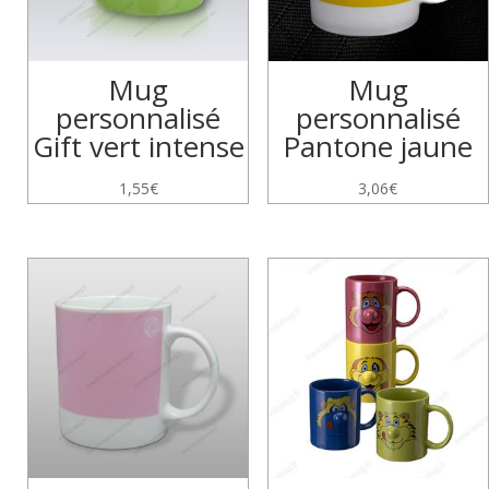
Mug
Mug
personnalisé
personnalisé
Gift vert intense
Pantone jaune
1,55
€
3,06
€