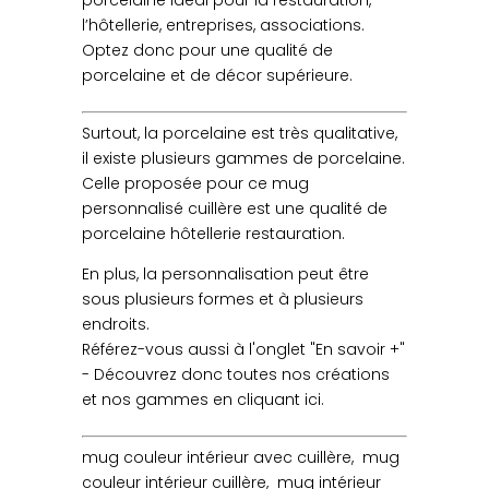
l’hôtellerie, entreprises, associations.
Optez donc pour une qualité de
porcelaine et de décor supérieure.
Surtout, la porcelaine est très qualitative,
il existe plusieurs gammes de porcelaine.
Celle proposée pour ce mug
personnalisé cuillère est une qualité de
porcelaine hôtellerie restauration.
En plus, la personnalisation peut être
sous plusieurs formes et à plusieurs
endroits.
Référez-vous aussi à l'onglet "En savoir +"
- Découvrez donc toutes nos créations
et nos gammes en cliquant ici.
mug couleur intérieur avec cuillère, mug
couleur intérieur cuillère, mug intérieur