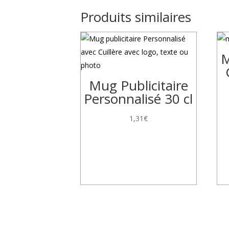
Produits similaires
M
Mug Publicitaire
Personnalisé 30 cl
1,31
€
Produits similaires