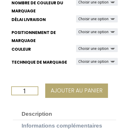
NOMBRE DE COULEUR DU
MARQUAGE
DÉLAI LIVRAISON
POSITIONNEMENT DE
MARQUAGE
COULEUR
TECHNIQUE DE MARQUAGE
QUANTITÉ
AJOUTER AU PANIER
DE
TASSE
EXPRESSO
Description
PERSONNALISABLE
Informations complémentaires