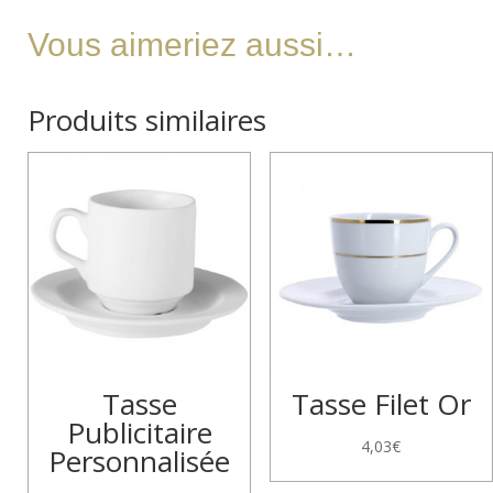
Vous aimeriez aussi…
Produits similaires
Tasse
Tasse Filet Or
Publicitaire
4,03
€
Personnalisée