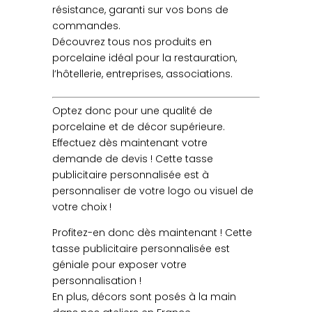
résistance, garanti sur vos bons de
commandes.
Découvrez tous nos produits en
porcelaine idéal pour la restauration,
l’hôtellerie, entreprises, associations.
Optez donc pour une qualité de
porcelaine et de décor supérieure.
Effectuez dès maintenant votre
demande de devis ! Cette tasse
publicitaire personnalisée est à
personnaliser de votre logo ou visuel de
votre choix !
Profitez-en donc dès maintenant ! Cette
tasse publicitaire personnalisée est
géniale pour exposer votre
personnalisation !
En plus, décors sont posés à la main