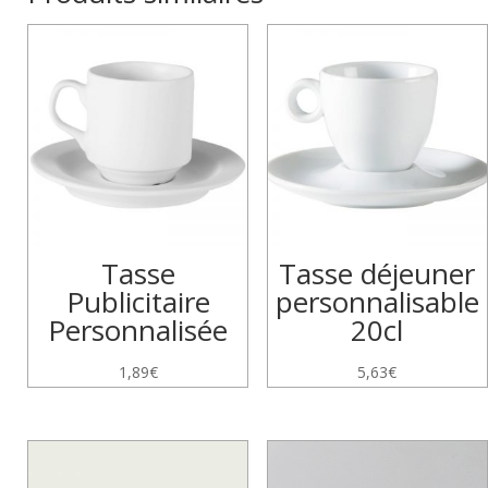
Tasse
Tasse déjeuner
Publicitaire
personnalisable
Personnalisée
20cl
1,89
€
5,63
€