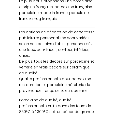
En plus, nous proposons une porcelaine
d'origine française, porcelaine française,
porcelaine made in france, porcelaine
france, mug français.
Les options de décoration de cette tasse
publicitaire personnalisée sont variées
selon vos besoins d’objet personnalisé :
une face, deux faces, contour, intérieur,
anse…
De plus, tous les décors sur porcelaine et
verrerie en vrais décors sur céramique
de qualité.
Qualité professionnelle pour porcelaine
restauration et porcelaine hôtellerie de
provenance française et européenne.
Porcelaine de qualité, qualité
professionnelle cuite dans des fours de
860°C à 1 300°C soit un décor de grande