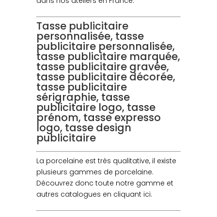
dans nos ateliers en France.
Tasse publicitaire
personnalisée, tasse
publicitaire personnalisée,
tasse publicitaire marquée,
tasse publicitaire gravée,
tasse publicitaire décorée,
tasse publicitaire
sérigraphie, tasse
publicitaire logo, tasse
prénom, tasse expresso
logo, tasse design
publicitaire
La porcelaine est très qualitative, il existe
plusieurs gammes de porcelaine.
Découvrez donc toute notre gamme et
autres catalogues en cliquant ici.