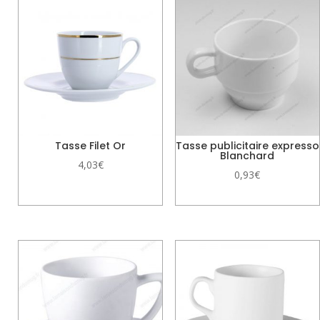
Tasse Filet Or
Tasse publicitaire expresso
Blanchard
4,03
€
0,93
€