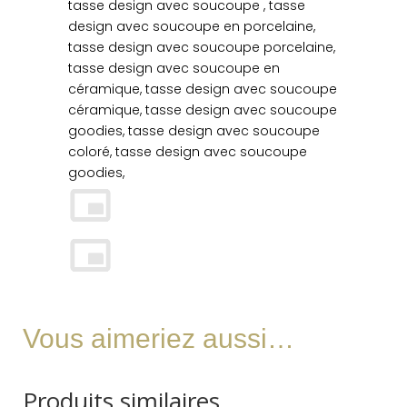
tasse design avec soucoupe , tasse
design avec soucoupe en porcelaine,
tasse design avec soucoupe porcelaine,
tasse design avec soucoupe en
céramique, tasse design avec soucoupe
céramique, tasse design avec soucoupe
goodies, tasse design avec soucoupe
coloré, tasse design avec soucoupe
goodies,
Vous aimeriez aussi…
Produits similaires