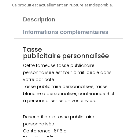
Ce produit est actuellement en rupture et indisponible.
Description
Informations complémentaires
Tasse
publicitaire personnalisée
Cette fameuse tasse publicitaire
personnalisée est tout à fait idéale dans
votre bar café !
Tasse publicitaire personnalisée, tasse
blanche à personnaliser, contenance 6 cl
à personnaliser selon vos envies.
Descriptif de la tasse publicitaire
personnalisée :
Contenance : 6/16 cl