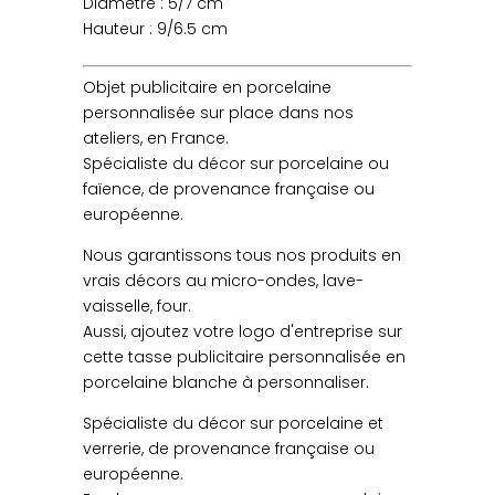
Diamètre : 5/7 cm
Hauteur : 9/6.5 cm
Objet publicitaire en porcelaine
personnalisée sur place dans nos
ateliers, en France.
Spécialiste du décor sur porcelaine ou
faïence, de provenance française ou
européenne.
Nous garantissons tous nos produits en
vrais décors au micro-ondes, lave-
vaisselle, four.
Aussi, ajoutez votre logo d'entreprise sur
cette tasse publicitaire personnalisée en
porcelaine blanche à personnaliser.
Spécialiste du décor sur porcelaine et
verrerie, de provenance française ou
européenne.