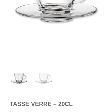
TASSE VERRE – 20CL