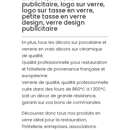
publicitaire, logo sur verre,
logo sur tasse en verre,
petite tasse en verre
design, verre design
publicitaire
En plus, tous les décors sur porcelaine et
verrerie en vrais décors sur céramique
de qualité.
Qualité professionnelle pour restauration
et hôtellerie de provenance française et
européenne.
Verrerie de qualité, qualité professionnelle
cuite dans des fours de 860°C à 1 300°C
soit un décor de grande résistance,
garanti sur vos bons de commandes.
Découvrez donc tous nos produits en
verre idéal pour la restauration,
l’hôtellerie, entreprises, associations.