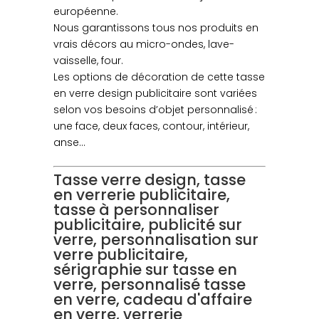
européenne.
Nous garantissons tous nos produits en
vrais décors au micro-ondes, lave-
vaisselle, four.
Les options de décoration de cette tasse
en verre design publicitaire sont variées
selon vos besoins d’objet personnalisé :
une face, deux faces, contour, intérieur,
anse…
Tasse verre design, tasse
en verrerie publicitaire,
tasse à personnaliser
publicitaire, publicité sur
verre, personnalisation sur
verre publicitaire,
sérigraphie sur tasse en
verre, personnalisé tasse
en verre, cadeau d'affaire
en verre, verrerie