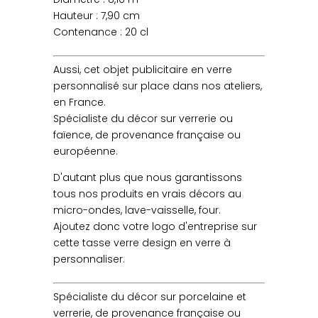
Hauteur : 7,90 cm
Contenance : 20 cl
Aussi, cet objet publicitaire en verre
personnalisé sur place dans nos ateliers,
en France.
Spécialiste du décor sur verrerie ou
faïence, de provenance française ou
européenne.
D'autant plus que nous garantissons
tous nos produits en vrais décors au
micro-ondes, lave-vaisselle, four.
Ajoutez donc votre logo d'entreprise sur
cette tasse verre design en verre à
personnaliser.
Spécialiste du décor sur porcelaine et
verrerie, de provenance française ou