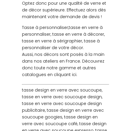
Optez donc pour une qualité de verre et
de décor supérieure. Effectuez alors dès
maintenant votre demande de devis !
Tasse à personnaliser,tasse en verre à
personnaliser, tasse en verre à décorer,
tasse en verre à sérigraphier, tasse à
personnaliser de votre décor.
Aussi, nos décors sont posés à la main
dans nos ateliers en France. Découvrez
donc toute notre gamme et autres
catalogues en cliquant ici.
tasse design en verre avec soucoupe,
tasse en verre avec soucoupe design,
tasse en verre avec soucoupe design
publicitaire, tasse design en verre avec
soucoupe googies, tasse design en
verre avec soucoupe café, tasse design
en verre avec soucoupe expresso, tasse