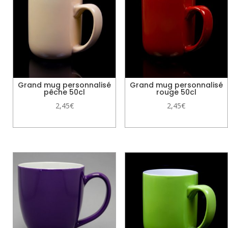
Grand mug personnalisé
Grand mug personnalisé
pêche 50cl
rouge 50cl
2,45
€
2,45
€