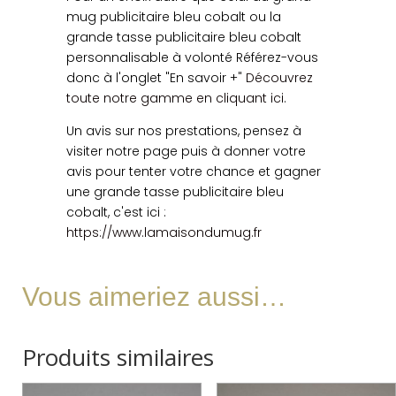
mug publicitaire bleu cobalt ou la
grande tasse publicitaire bleu cobalt
personnalisable à volonté Référez-vous
donc à l'onglet "En savoir +"
Découvrez
toute notre gamme en cliquant ici
.
Un avis sur nos prestations, pensez à
visiter notre page puis à donner votre
avis pour tenter votre chance et gagner
une grande tasse publicitaire bleu
cobalt, c'est ici :
https://www.lamaisondumug.fr
Vous aimeriez aussi…
Produits similaires