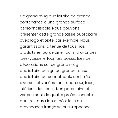
------------------------------------------
--------------------------------
Ce grand mug publicitaire de grande
contenance a une grande surface
personnalisable. Nous pouvons
présenter cette grande tasse publicitaire
avec logo et texte par exemple. Nous
garantissons la tenue de tous nos
produits en porcelaine : au micro-ondes,
lave-vaisselle, four. Les possibilités de
décorations sur ce grand mug
publicitaire design ou grande tasse
publicitaire personnalisable sont très
diverses et variées : anse, contour, face,
intérieur, dessous… Nos porcelaine et
verrerie sont de qualité professionnelle
pour restauration et hôtellerie de
provenance française et européenne. ---
------------------------------------------