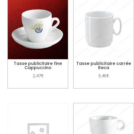
Tasse publicitaire fine
Tasse publicitaire carrée
Cappuccino
Reca
2,47
€
3,40
€