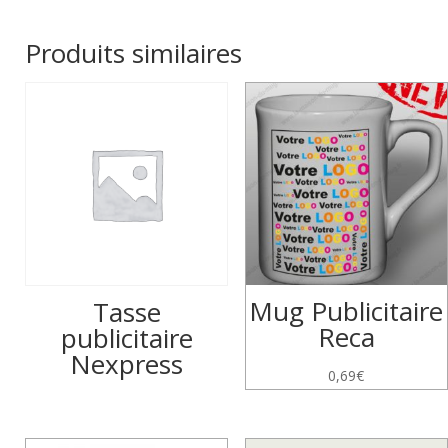
Produits similaires
Mug Publicitaire
Tasse
Reca
publicitaire
Nexpress
0,69
€