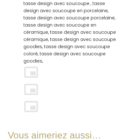
tasse design avec soucoupe , tasse
design avec soucoupe en porcelaine,
tasse design avec soucoupe porcelaine,
tasse design avec soucoupe en
céramique, tasse design avec soucoupe
céramique, tasse design avec soucoupe
goodies, tasse design avec soucoupe
coloré, tasse design avec soucoupe
goodies,
Vous aimeriez aussi…