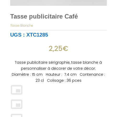
Tasse publicitaire Café
Tasse Blanche
UGS :
XTC1285
2,25
€
Tasse publicitaire sérigraphie, tasse blanche à
personnaliser à décorer de votre décor.
Diamètre : 15 cm Hauteur : 7.4 cm Contenance :
23 cl Colisage : 36 pces