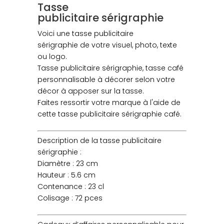
Tasse
publicitaire sérigraphie
Voici une tasse publicitaire
sérigraphie de votre visuel, photo, texte
ou logo.
Tasse publicitaire sérigraphie, tasse café
personnalisable à décorer selon votre
décor à apposer sur la tasse.
Faites ressortir votre marque à l'aide de
cette tasse publicitaire sérigraphie café.
Description de la tasse publicitaire
sérigraphie :
Diamètre : 23 cm
Hauteur : 5.6 cm
Contenance : 23 cl
Colisage : 72 pces