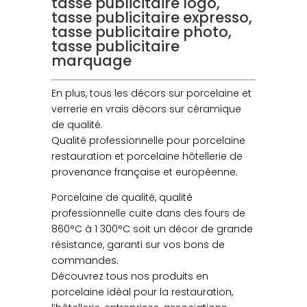
tasse publicitaire logo,
tasse publicitaire expresso,
tasse publicitaire photo,
tasse publicitaire
marquage
En plus, tous les décors sur porcelaine et
verrerie en vrais décors sur céramique
de qualité.
Qualité professionnelle pour porcelaine
restauration et porcelaine hôtellerie de
provenance française et européenne.
Porcelaine de qualité, qualité
professionnelle cuite dans des fours de
860°C à 1 300°C soit un décor de grande
résistance, garanti sur vos bons de
commandes.
Découvrez tous nos produits en
porcelaine idéal pour la restauration,