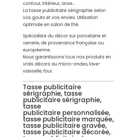
contour, intérieur, anse…
La tasse publicitaire sérigraphie selon
vos gouts et vos envies. Utilisation
optimale en salon de thé.
Spécialiste du décor sur porcelaine et
verrerie, de provenance française ou
européenne.
Nous garantissons tous nos produits en
vrais décors au micro-ondes, lave-
vaisselle, four.
Tasse publicitaire
sérigraphie, tasse
publicitaire sérigraphie,
tasse
publicitaire personnalisée,
tasse publicitaire marquée,
tasse publicitaire gravée,
tasse publicitaire décorée,