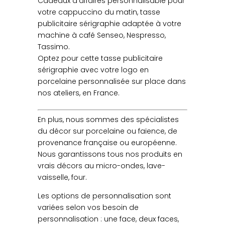
Cadeaux d’affaires personnalisable pour
votre cappuccino du matin, tasse
publicitaire sérigraphie adaptée à votre
machine à café Senseo, Nespresso,
Tassimo.
Optez pour cette tasse publicitaire
sérigraphie avec votre logo en
porcelaine personnalisée sur place dans
nos ateliers, en France.
En plus, nous sommes des spécialistes
du décor sur porcelaine ou faïence, de
provenance française ou européenne.
Nous garantissons tous nos produits en
vrais décors au micro-ondes, lave-
vaisselle, four.
Les options de personnalisation sont
variées selon vos besoin de
personnalisation : une face, deux faces,