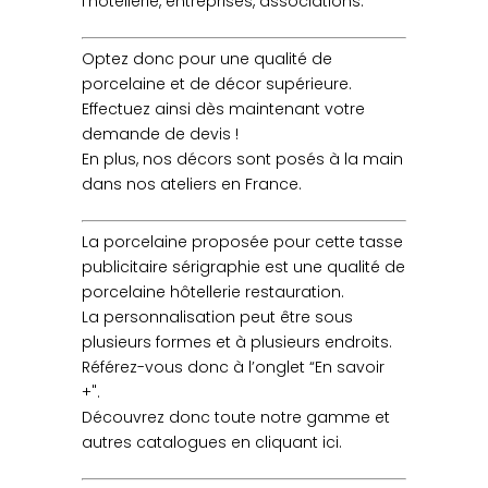
l’hôtellerie, entreprises, associations.
Optez donc pour une qualité de
porcelaine et de décor supérieure.
Effectuez ainsi dès maintenant votre
demande de devis !
En plus, nos décors sont posés à la main
dans nos ateliers en France.
La porcelaine proposée pour cette tasse
publicitaire sérigraphie est une qualité de
porcelaine hôtellerie restauration.
La personnalisation peut être sous
plusieurs formes et à plusieurs endroits.
Référez-vous donc à l’onglet “En savoir
+".
Découvrez donc toute notre gamme et
autres catalogues en cliquant ici.