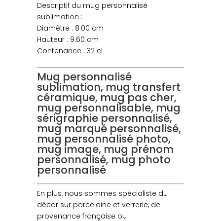
Descriptif du mug personnalisé
sublimation :
Diamètre : 8.00 cm
Hauteur : 9.60 cm
Contenance : 32 cl
Mug personnalisé
sublimation, mug transfert
céramique, mug pas cher,
mug personnalisable, mug
sérigraphie personnalisé,
mug marqué personnalisé,
mug personnalisé photo,
mug image, mug prénom
personnalisé, mug photo
personnalisé
En plus, nous sommes spécialiste du
décor sur porcelaine et verrerie, de
provenance française ou