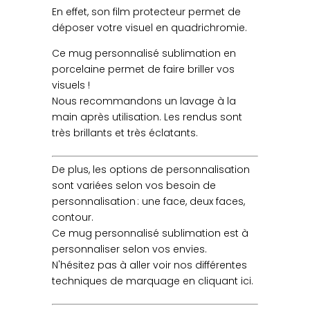
En effet, son film protecteur permet de
déposer votre visuel en quadrichromie.
Ce mug personnalisé sublimation en
porcelaine permet de faire briller vos
visuels !
Nous recommandons un lavage à la
main après utilisation. Les rendus sont
très brillants et très éclatants.
De plus, les options de personnalisation
sont variées selon vos besoin de
personnalisation : une face, deux faces,
contour.
Ce mug personnalisé sublimation est à
personnaliser selon vos envies.
N'hésitez pas à aller voir nos différentes
techniques de marquage en cliquant ici.