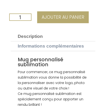
QUANTITÉ
AJOUTER AU PANIER
DE
MUG
PERSONNALISÉ
Description
ILBUS
JAUNE
Informations complémentaires
Mug personnalisé
sublimation
Pour commencer, ce mug personnalisé
sublimation vous donne la possibilité de
la personnaliser avec votre logo, photo
ou autre visuel de votre choix !
Ce mug personnalisé sublimation est
spécialement conçu pour apporter un
rendu brillant !