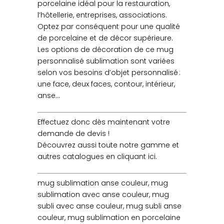
porcelaine idéal pour la restauration,
l’hôtellerie, entreprises, associations.
Optez par conséquent pour une qualité
de porcelaine et de décor supérieure.
Les options de décoration de ce mug
personnalisé sublimation sont variées
selon vos besoins d’objet personnalisé :
une face, deux faces, contour, intérieur,
anse…
Effectuez donc dès maintenant votre
demande de devis !
Découvrez aussi toute notre gamme et
autres catalogues en cliquant ici.
mug sublimation anse couleur, mug
sublimation avec anse couleur, mug
subli avec anse couleur, mug subli anse
couleur, mug sublimation en porcelaine