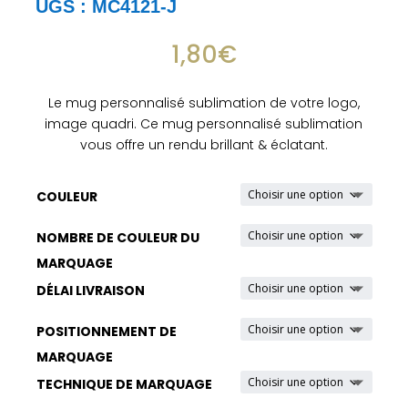
UGS :
MC4121-J
1,80
€
Le mug personnalisé sublimation de votre logo,
image quadri. Ce mug personnalisé sublimation
vous offre un rendu brillant & éclatant.
COULEUR
NOMBRE DE COULEUR DU
MARQUAGE
DÉLAI LIVRAISON
POSITIONNEMENT DE
MARQUAGE
TECHNIQUE DE MARQUAGE