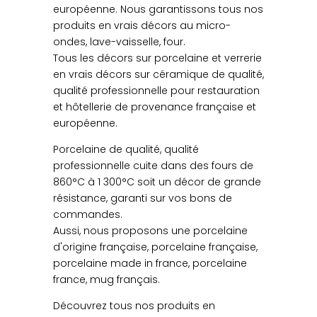
européenne. Nous garantissons tous nos
produits en vrais décors au micro-
ondes, lave-vaisselle, four.
Tous les décors sur porcelaine et verrerie
en vrais décors sur céramique de qualité,
qualité professionnelle pour restauration
et hôtellerie de provenance française et
européenne.
Porcelaine de qualité, qualité
professionnelle cuite dans des fours de
860°C à 1 300°C soit un décor de grande
résistance, garanti sur vos bons de
commandes.
Aussi, nous proposons une porcelaine
d'origine française, porcelaine française,
porcelaine made in france, porcelaine
france, mug français.
Découvrez tous nos produits en