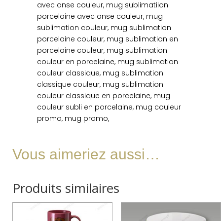
avec anse couleur, mug sublimatiion
porcelaine avec anse couleur, mug
sublimation couleur, mug sublimation
porcelaine couleur, mug sublimation en
porcelaine couleur, mug sublimation
couleur en porcelaine, mug sublimation
couleur classique, mug sublimation
classique couleur, mug sublimation
couleur classique en porcelaine, mug
couleur subli en porcelaine, mug couleur
promo, mug promo,
Vous aimeriez aussi…
Produits similaires